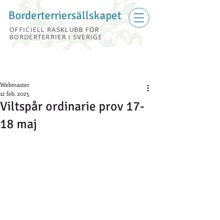
Borderterriersällskapet
OFFICIELL RASKLUBB FÖR
BORDERTERRIER I SVERIGE
Webmaster
12 feb. 2025
Viltspår ordinarie prov 17-
18 maj