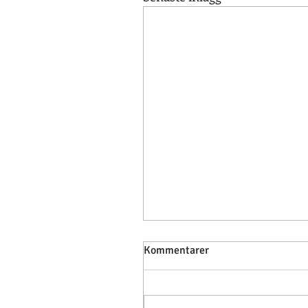
Kommentarer