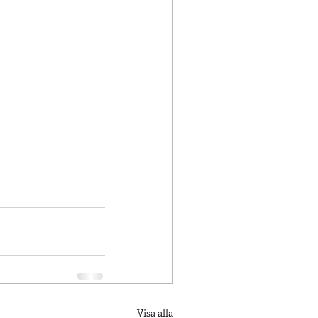
Visa alla