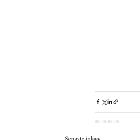
Senaste inlägg