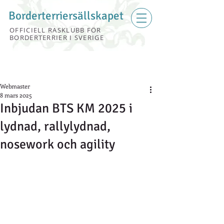
Borderterriersällskapet
OFFICIELL RASKLUBB FÖR
BORDERTERRIER I SVERIGE
Webmaster
8 mars 2025
Inbjudan BTS KM 2025 i
lydnad, rallylydnad,
nosework och agility