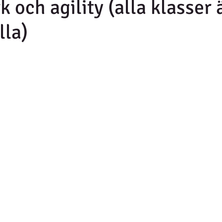
 och agility (alla klasser 
lla)