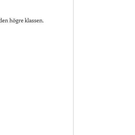
en högre klassen. 