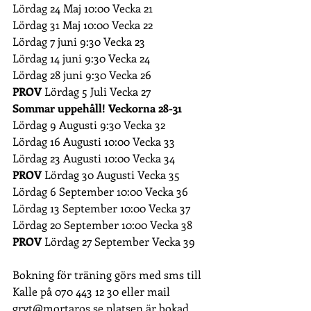
Lördag 24 Maj 10:00 Vecka 21 
Lördag 31 Maj 10:00 Vecka 22 
Lördag 7 juni 9:30 Vecka 23 
Lördag 14 juni 9:30 Vecka 24 
Lördag 28 juni 9:30 Vecka 26 
PROV
 Lördag 5 Juli Vecka 27
Sommar uppehåll! Veckorna 28-31 
Lördag 9 Augusti 9:30 Vecka 32 
Lördag 16 Augusti 10:00 Vecka 33 
Lördag 23 Augusti 10:00 Vecka 34 
PROV
 Lördag 30 Augusti Vecka 35 
Lördag 6 September 10:00 Vecka 36 
Lördag 13 September 10:00 Vecka 37 
Lördag 20 September 10:00 Vecka 38 
PROV
 Lördag 27 September Vecka 39
Bokning för träning görs med sms till 
Kalle på 070 443 12 30 eller mail 
gryt@mortaros.se
 platsen är bokad 