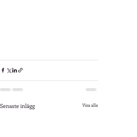
Senaste inlägg
Visa alla